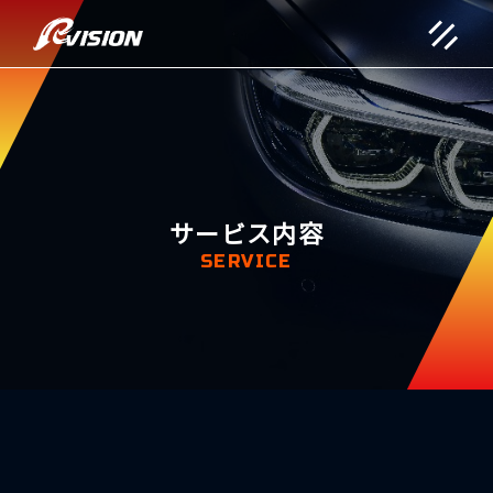
サービス内容
SERVICE