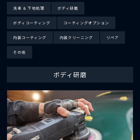
洗車 & 下地処理
ボディ研磨
ボディコーティング
コーティングオプション
内装コーティング
内装クリーニング
リペア
その他
ボディ研磨