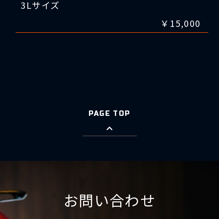
3Lサイズ
￥15,000
PAGE TOP
お問い合わせ