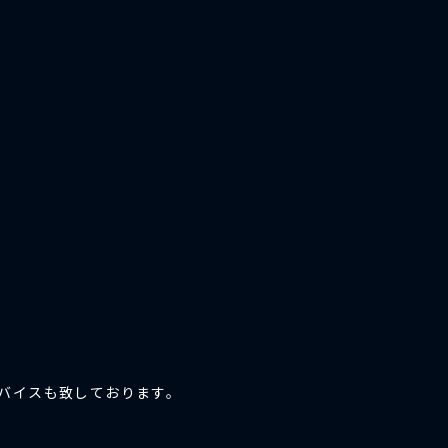
。
バイスも致しております。