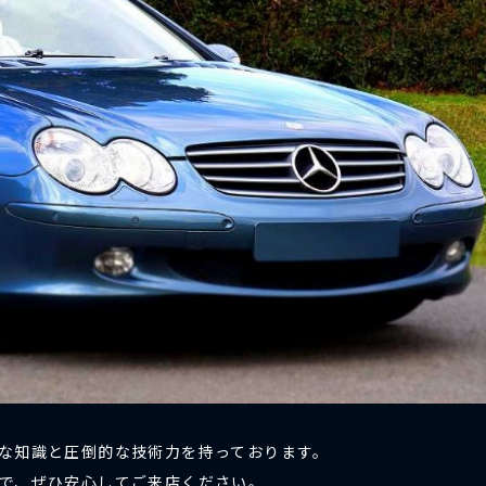
な知識と圧倒的な技術力を持っております。
で、ぜひ安心してご来店ください。