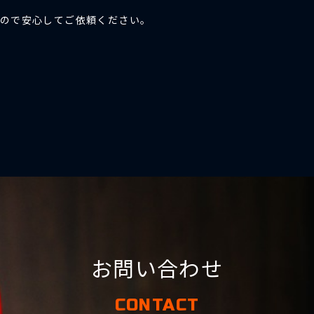
ので安心してご依頼ください。
お問い合わせ
CONTACT