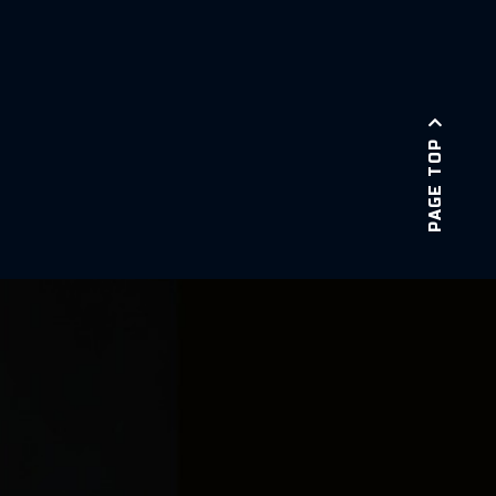
PAGE TOP