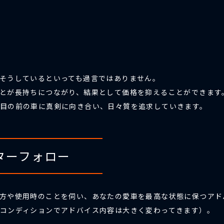
そうしているといっても過言ではありません。
とが長持ちにつながり、結果として価格を抑えることができます
目の前の車に真剣に向き合い、日々質を追求していきます。
ターフォロー
方や使用時のことを伺い、あなたの愛車を最高な状態に保つアド
コンディションでアドバイス内容は大きく変わってきます）。