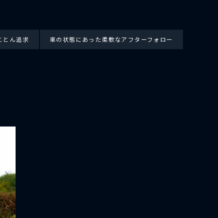
ことん追求
車の状態にあった柔軟なアフターフォロー