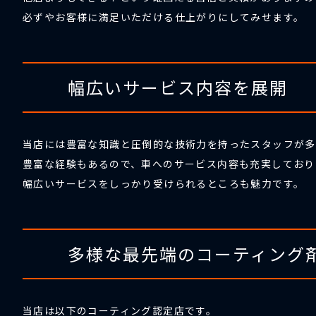
必ずやお客様に満足いただける仕上がりにしてみせます。
幅広いサービス内容を展開
当店には豊富な知識と圧倒的な技術力を持ったスタッフが多
豊富な経験もあるので、車へのサービス内容も充実しており
幅広いサービスをしっかり受けられるところも魅力です。
多様な最先端のコーティング
当店は以下のコーティング認定店です。