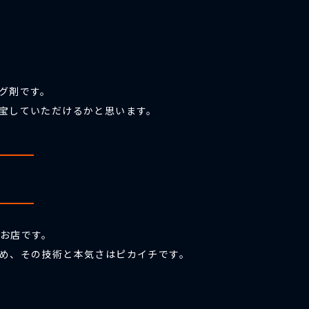
グ剤です。
宝していただけるかと思います。
お店です。
め、その技術と本気さはピカイチです。