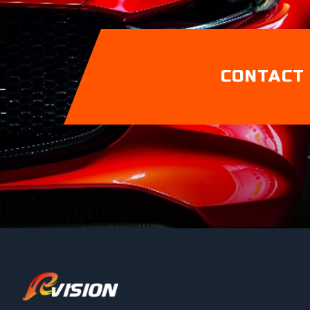
CONTACT