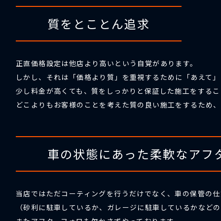
質をとことん追求
正直価格設定は他店より高いという自覚があります。
しかし、それは「価格より質」を重視するために「あえて」
少し料金が高くても、質をしっかりと保証した施工をするこ
どこよりもお客様のことを考えた質の良い施工をするため、
車の状態にあった柔軟なアフ
当店ではただコーティングを行うだけでなく、車の保管の仕
（砂利に駐車しているか、ガレージに駐車しているかなどの