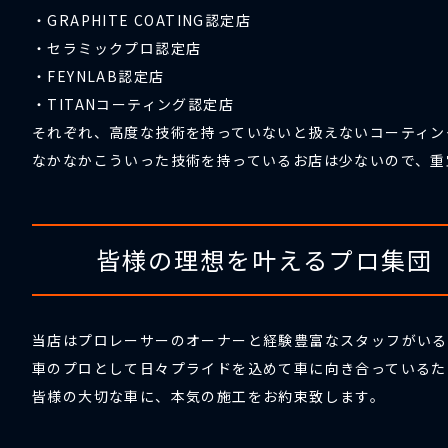
・GRAPHITE COATING認定店
・セラミックプロ認定店
・FEYNLAB認定店
・TITANコーティング認定店
それぞれ、高度な技術を持っていないと扱えないコーティン
なかなかこういった技術を持っているお店は少ないので、重
皆様の理想を叶えるプロ集団
当店はプロレーサーのオーナーと経験豊富なスタッフがいる
車のプロとして日々プライドを込めて車に向き合っているた
皆様の大切な車に、本気の施工をお約束致します。