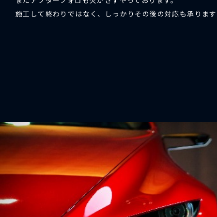
またアフターフォロも欠かさずやっております。
施工して終わりではなく、しっかりその後の対応も承ります