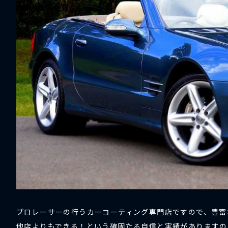
プロレーサーの行うカーコーティング専門店ですので、豊富
他店よりもできる！という確固たる自信と実績がありますの