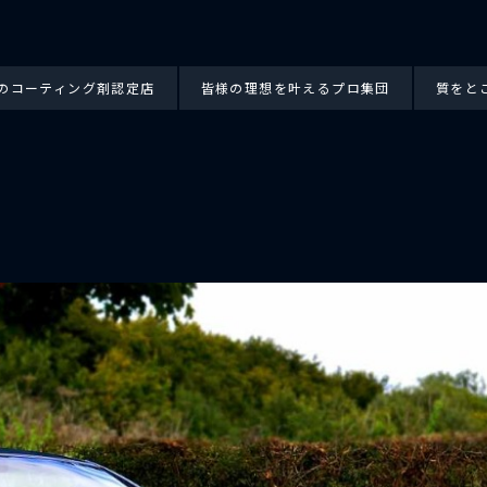
のコーティング剤認定店
皆様の理想を叶えるプロ集団
質をと