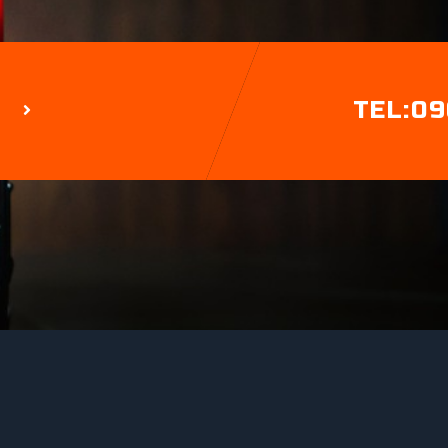
TEL:09