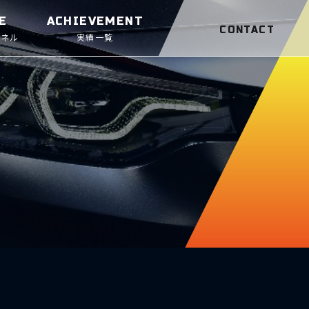
E
ACHIEVEMENT
CONTACT
ンネル
実績一覧