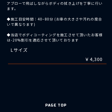
アブローで飛ばしながらボディの拭き上げを丁寧に行い
ます。
◆施工目安時間：40~80分 (お車の大きさや汚れの度合
いで異なります)
◆当店でボディコーティングを施工させて頂いたお客様
は-20%割引を適応させて頂いております
Lサイズ
￥4,300
PAGE TOP