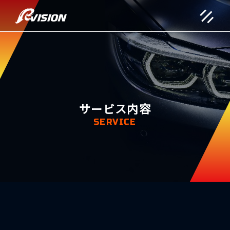
サービス内容
SERVICE