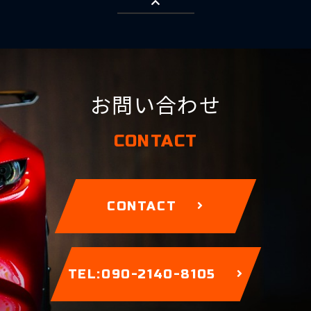
お問い合わせ
CONTACT
CONTACT
TEL:090-2140-8105