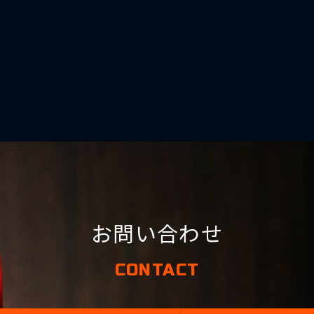
お問い合わせ
CONTACT