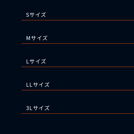
Sサイズ
Mサイズ
Lサイズ
LLサイズ
3Lサイズ