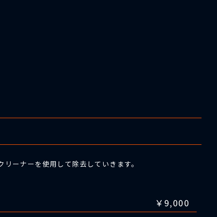
性クリーナーを使用して除去していきます。
￥9,000