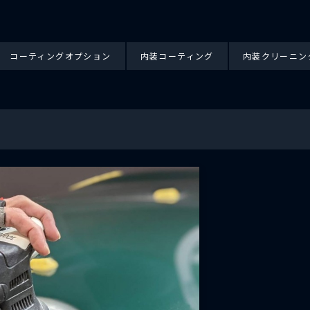
コーティングオプション
内装コーティング
内装クリーニン