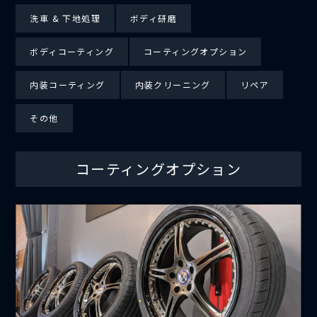
洗車 & 下地処理
ボディ研磨
ボディコーティング
コーティングオプション
内装コーティング
内装クリーニング
リペア
その他
コーティングオプション