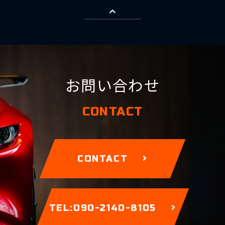
お問い合わせ
CONTACT
CONTACT
TEL:090-2140-8105