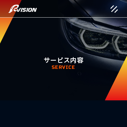
サービス内容
SERVICE