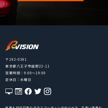
〒192-0361
東京都八王子市越野22-11
営業時間：9:00～19:00
定休日：水曜日
外車も対応可能なガラスコーティングやリペア、手洗い洗車な