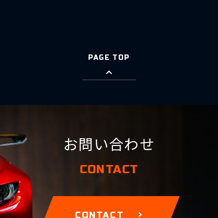
PAGE TOP
お問い合わせ
CONTACT
CONTACT