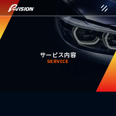
サービス内容
SERVICE