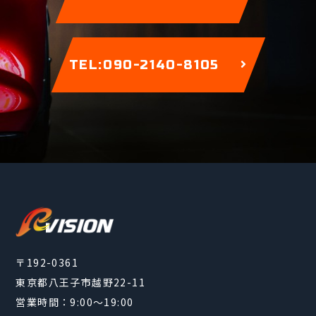
TEL:090-2140-8105
〒192-0361
東京都八王子市越野22-11
営業時間：9:00～19:00