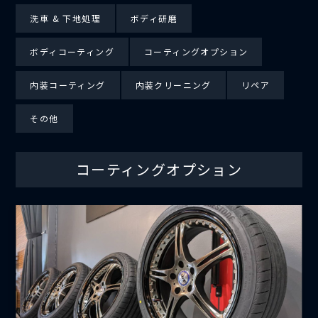
洗車 & 下地処理
ボディ研磨
ボディコーティング
コーティングオプション
内装コーティング
内装クリーニング
リペア
その他
コーティングオプション