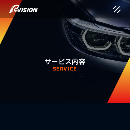
サービス内容
SERVICE