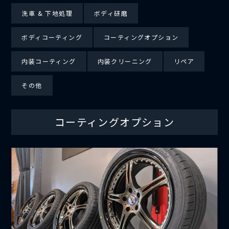
洗車 & 下地処理
ボディ研磨
ボディコーティング
コーティングオプション
内装コーティング
内装クリーニング
リペア
その他
コーティングオプション