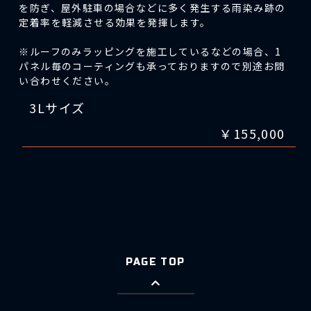
を防ぎ、屋外駐車の場合などに多く発生する雨染み跡の
定着率を軽減させる効果を発揮します。
※ルーフのみラッピングを施工しているなどの場合、1
パネル毎のコーティングも承っておりますので別途お問
い合わせください。
3Lサイズ
￥155,000
PAGE TOP