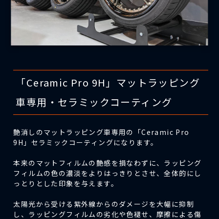
「Ceramic Pro 9H」マットラッピング
車専用・セラミックコーティング
艶消しのマットラッピング車専用の「Ceramic Pro
9H」セラミックコーティングになります。
本来のマットフィルムの艶感を損なわずに、ラッピング
フィルムの色の濃淡をよりはっきりとさせ、全体的にし
っとりとした印象を与えます。
太陽光から受ける紫外線からのダメージを大幅に抑制
し、ラッピングフィルムの劣化や色褪せ、摩擦による傷