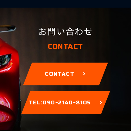
お問い合わせ
CONTACT
CONTACT
TEL:090-2140-8105