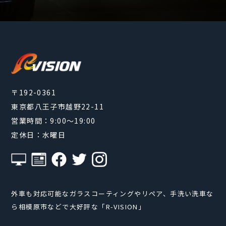
〒192-0361
東京都八王子市越野22-11
営業時間：9:00～19:00
定休日：水曜日
外車も対応可能なガラスコーティングやリペア、手洗い洗車な
ら相模原市などで大好評な「R-VISION」