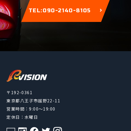
TEL:090-2140-8105
〒192-0361
東京都八王子市越野22-11
営業時間：9:00～19:00
定休日：水曜日