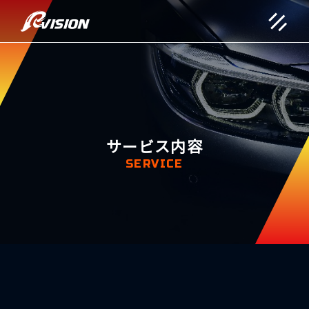
サービス内容
SERVICE