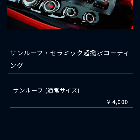
サンルーフ・セラミック超撥水コーティ
ング
サンルーフ (通常サイズ)
￥4,000