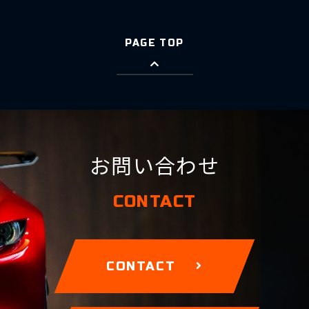
PAGE TOP
お問い合わせ
CONTACT
CONTACT