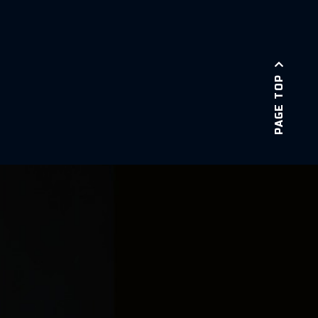
PAGE TOP