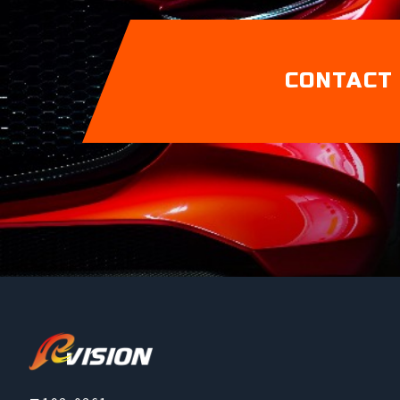
CONTACT