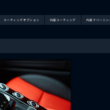
コーティングオプション
内装コーティング
内装クリーニン