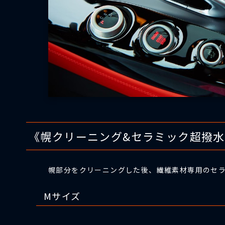
《幌クリーニング&セラミック超撥
幌部分をクリーニングした後、繊維素材専用のセ
Mサイズ