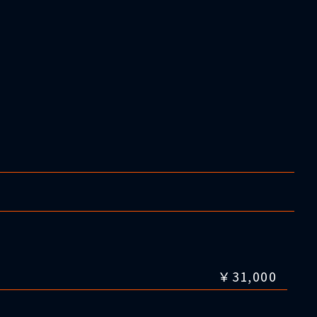
￥31,000