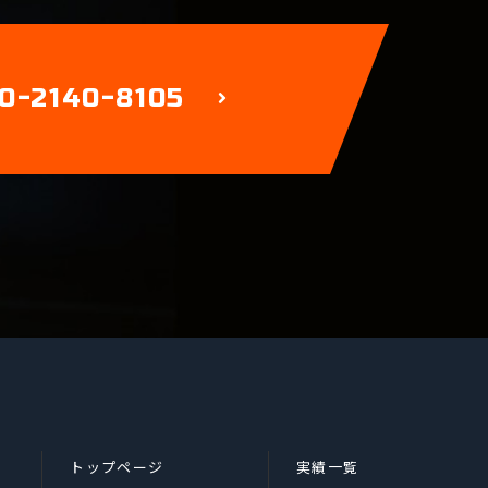
0-2140-8105
トップページ
実績一覧