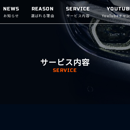
NEWS
REASON
SERVICE
YOUTUB
お知らせ
選ばれる理由
サービス内容
YouTubeチャ
サービス内容
SERVICE