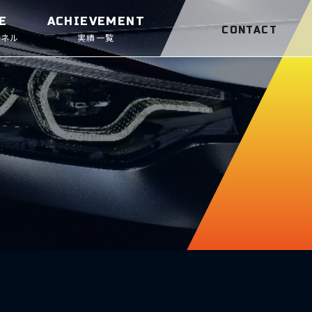
E
ACHIEVEMENT
CONTACT
ンネル
実績一覧