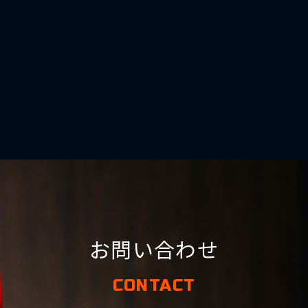
お問い合わせ
CONTACT