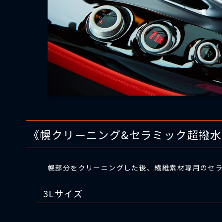
《幌クリーニング&セラミック超撥
幌部分をクリーニングした後、繊維素材専用のセ
3Lサイズ