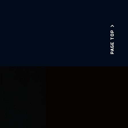
PAGE TOP