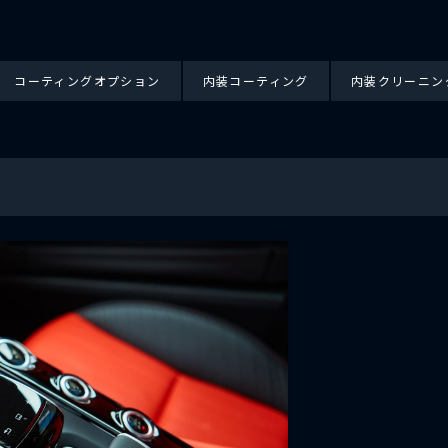
コーティングオプション
内装コーティング
内装クリーニン