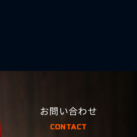
お問い合わせ
CONTACT