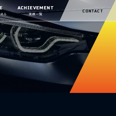
E
ACHIEVEMENT
CONTACT
ンネル
実績一覧