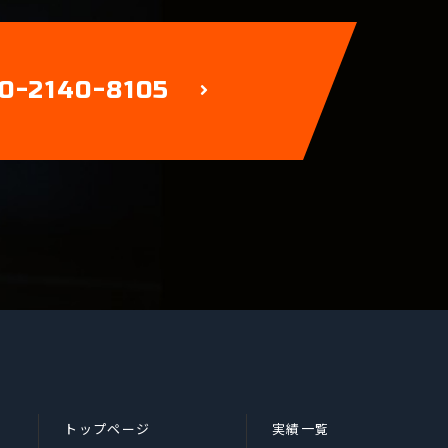
0-2140-8105
トップページ
実績一覧