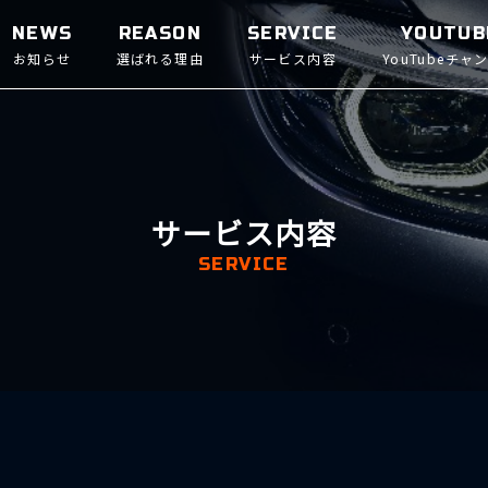
NEWS
REASON
SERVICE
YOUTUB
お知らせ
選ばれる理由
サービス内容
YouTubeチャ
サービス内容
SERVICE