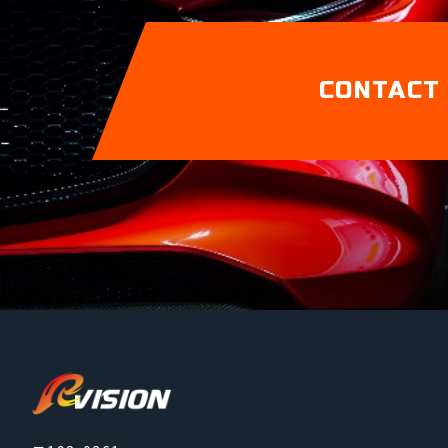
CONTACT