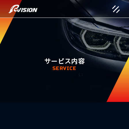
サービス内容
SERVICE