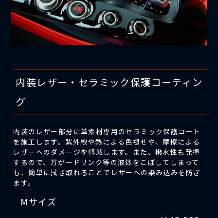
内装レザー・セラミック保護コーティン
グ
内装のレザー部分に革素材専用のセラミック保護コート
を施工します。紫外線や熱による色褪せや、摩擦による
レザーへのダメージを軽減します。また、撥水性も発揮
するので、万が一ドリンク等の液体をこぼしてしまって
も、簡単に拭き取れることでレザーへの染み込みを防ぎ
ます。
Mサイズ