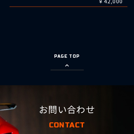
￥42,000
PAGE TOP
お問い合わせ
CONTACT