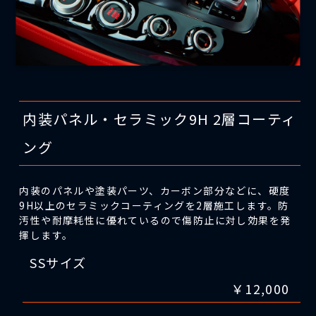
内装パネル・セラミック9H 2層コーティ
ング
内装のパネルや塗装パーツ、カーボン部分などに、硬度
9H以上のセラミックコーティングを2層施工します。防
汚性や耐摩耗性に優れているので傷防止に対し効果を発
揮します。
SSサイズ
￥12,000