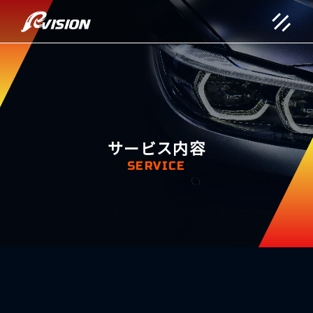
サービス内容
SERVICE