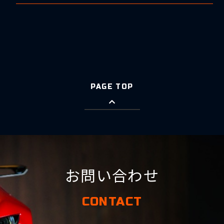
PAGE TOP
お問い合わせ
CONTACT