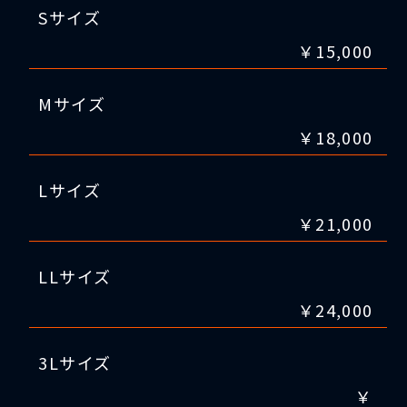
Sサイズ
￥15,000
Mサイズ
￥18,000
Lサイズ
￥21,000
LLサイズ
￥24,000
3Lサイズ
￥