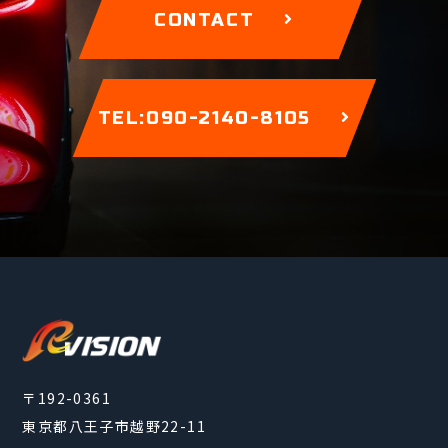
CONTACT
TEL:090-2140-8105
〒192-0361
東京都八王子市越野22-11