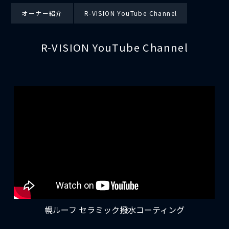
オーナー紹介
R-VISION YouTube Channel
R-VISION YouTube Channel
幌ルーフ セラミック撥水コーティング