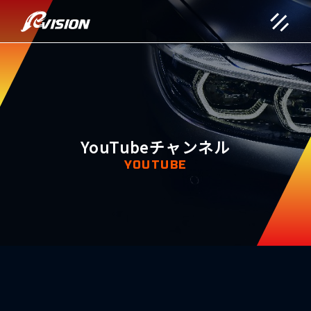
YouTubeチャンネル
YOUTUBE