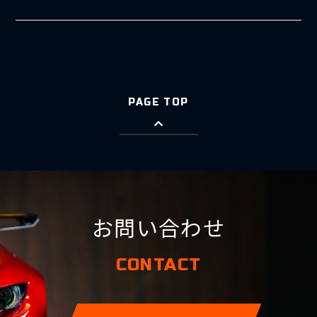
PAGE TOP
お問い合わせ
CONTACT