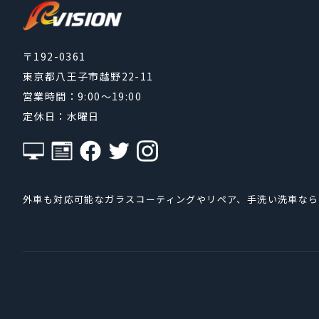
〒192-0361
東京都八王子市越野22-11
営業時間：9:00～19:00
定休日：水曜日
外車も対応可能なガラスコーティングやリペア、手洗い洗車なら相模