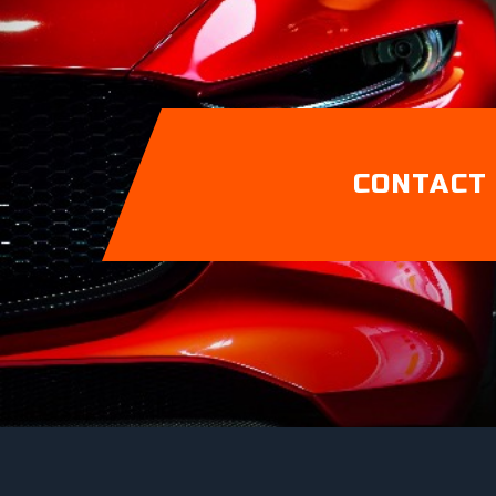
CONTACT