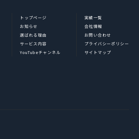
トップページ
実績一覧
お知らせ
会社情報
選ばれる理由
お問い合わせ
サービス内容
プライバシーポリシー
YouTubeチャンネル
サイトマップ