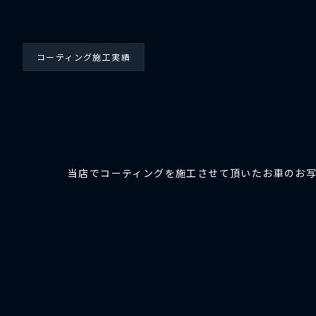
コーティング施工実績
当店でコーティングを施工させて頂いたお車のお