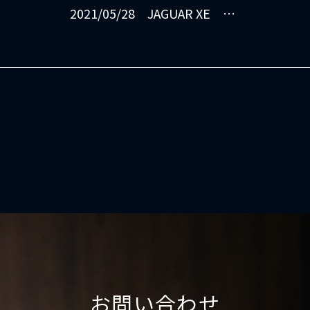
2021/05/28 JAGUAR XE コーティング施工させて頂きました
お問い合わせ