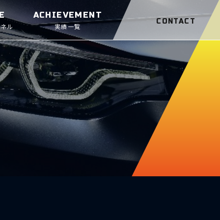
E
ACHIEVEMENT
CONTACT
ンネル
実績一覧