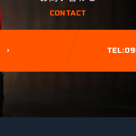
CONTACT
TEL:09